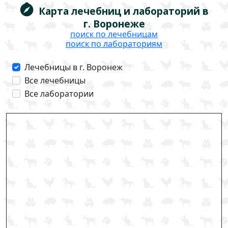
Карта лечебниц и лабораторий в
г. Воронеже
поиск по лечебницам
поиск по лабораториям
Лечебницы в г. Воронеж
Все лечебницы
Все лаборатории