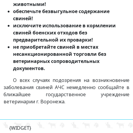
животными!
обеспечьте безвыгульное содержание
свиней!
исключите использование в кормлении
свиней боенских отходов без
предварительной их проварки!
не приобретайте свиней в местах
несанкционированной торговли без
ветеринарных сопроводительных
документов.
О всех случаях подозрения на возникновение
заболевания свиней АЧС немедленно сообщайте в
ближайшее государственное учреждение
ветеринарии г. Воронежа.
{WIDGET}