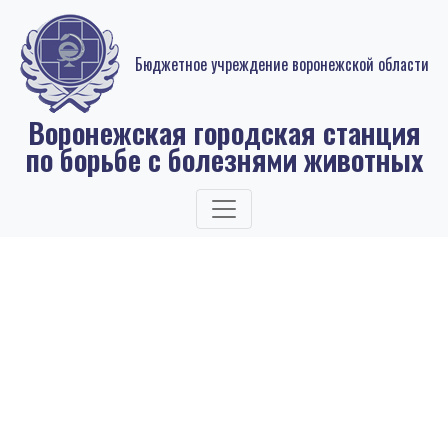
Бюджетное учреждение воронежской области
Воронежская городская станция
по борьбе с болезнями животных