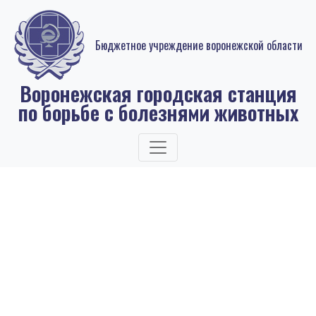
Бюджетное учреждение воронежской области
Воронежская городская станция
по борьбе с болезнями животных