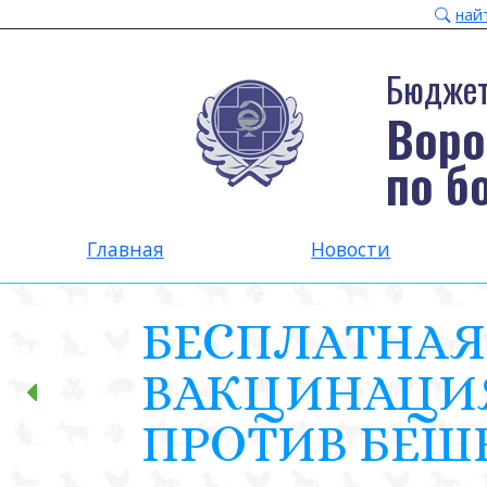
най
Бюджет
Воро
по б
Главная
Новости
БЕСПЛАТНАЯ
ВАКЦИНАЦИ
ПРОТИВ БЕШ