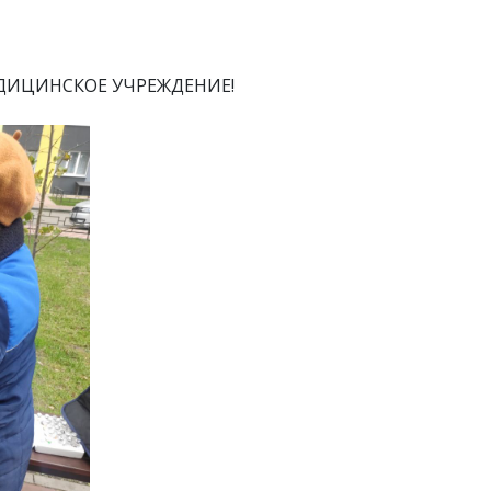
ЕДИЦИНСКОЕ УЧРЕЖДЕНИЕ!