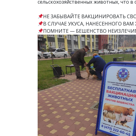
сельскохозяйственных животных, что в
НЕ ЗАБЫВАЙТЕ ВАКЦИНИРОВАТЬ СВ
В СЛУЧАЕ УКУСА, НАНЕСЕННОГО ВА
ПОМНИТЕ — БЕШЕНСТВО НЕИЗЛЕЧИ