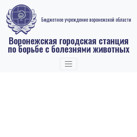
Бюджетное учреждение воронежской области
Воронежская городская станция
по борьбе с болезнями животных