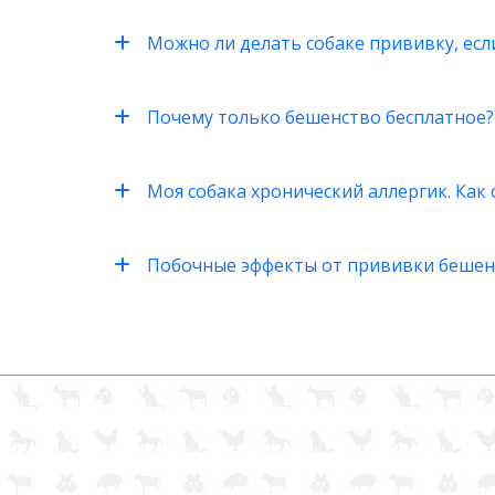
Можно ли делать собаке прививку, есл
Почему только бешенство бесплатное?
Моя собака хронический аллергик. Как
Побочные эффекты от прививки бешен