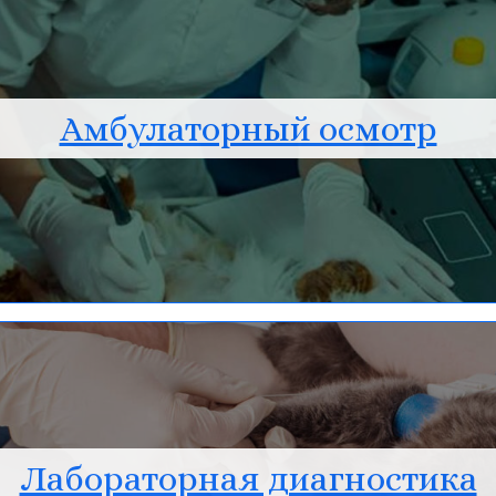
Амбулаторный осмотр
Лабораторная диагностика