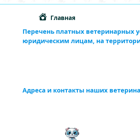
Главная
Перечень платных ветеринарных ус
юридическим лицам, на территори
Адреса и контакты наших ветерин