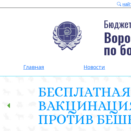
най
Бюджет
Воро
по б
Главная
Новости
БЕСПЛАТНАЯ
ВАКЦИНАЦИ
ПРОТИВ БЕШ