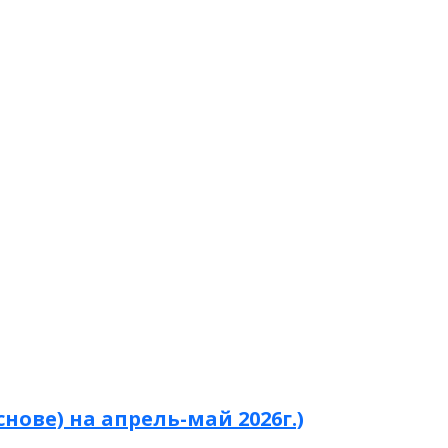
ове) на апрель-май 2026г.)